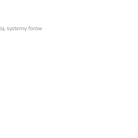
ią, systemy forów