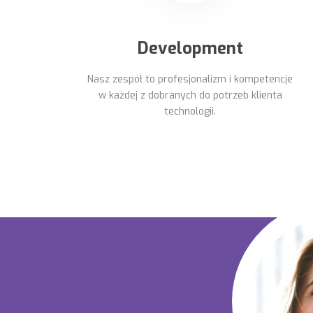
Development
Nasz zespół to profesjonalizm i kompetencje
w każdej z dobranych do potrzeb klienta
technologii.