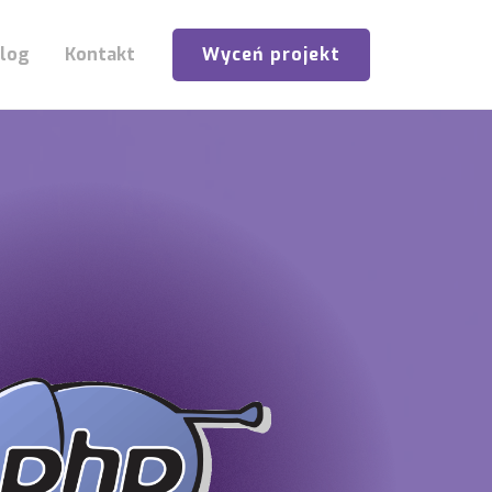
Wyceń projekt
log
Kontakt