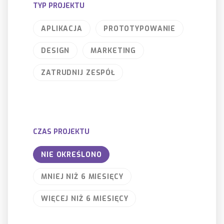
TYP PROJEKTU
APLIKACJA
PROTOTYPOWANIE
DESIGN
MARKETING
ZATRUDNIJ ZESPÓŁ
CZAS PROJEKTU
NIE OKREŚLONO
MNIEJ NIŻ 6 MIESIĘCY
WIĘCEJ NIŻ 6 MIESIĘCY