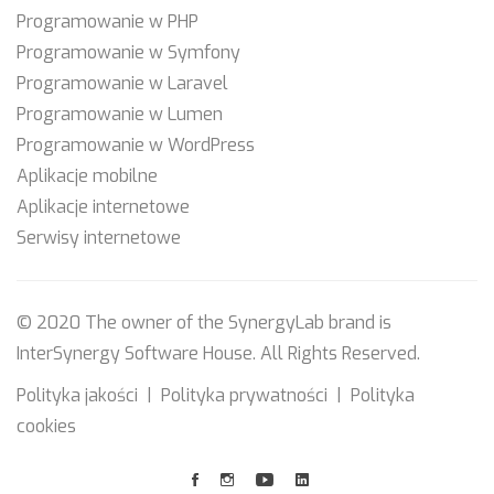
Programowanie w PHP
Programowanie w Symfony
Programowanie w Laravel
Programowanie w Lumen
Programowanie w WordPress
Aplikacje mobilne
Aplikacje internetowe
Serwisy internetowe
© 2020 The owner of the SynergyLab brand is
InterSynergy Software House
. All Rights Reserved.
Polityka jakości
|
Polityka prywatności
|
Polityka
cookies