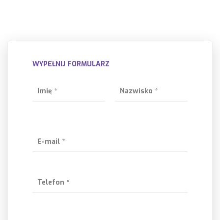
WYPEŁNIJ FORMULARZ
Imię *
Nazwisko *
E-mail *
Telefon *