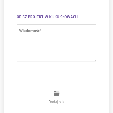
OPISZ PROJEKT W KILKU SŁOWACH
Wiadomość*
Dodaj plik