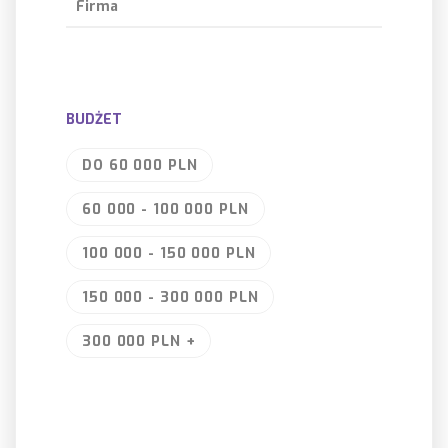
Firma
BUDŻET
DO 60 000 PLN
60 000 - 100 000 PLN
100 000 - 150 000 PLN
150 000 - 300 000 PLN
300 000 PLN +