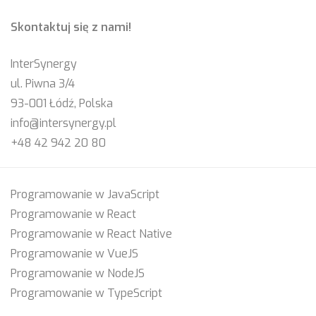
Skontaktuj się z nami!
InterSynergy
ul. Piwna 3/4
93-001 Łódź, Polska
info@intersynergy.pl
+48 42 942 20 80
Programowanie w JavaScript
Programowanie w React
Programowanie w React Native
Programowanie w VueJS
Programowanie w NodeJS
Programowanie w TypeScript