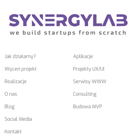
Jak działamy?
Aplikacje
Wyceń projekt
Projekty UX/UI
Realizacje
Serwisy WWW
O nas
Consulting
Blog
Budowa MVP
Social Media
Kontakt