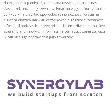
Należy jednak pamiętać, że blokada używanych przez nas
ciasteczek może negatywnie wpłynąć na wygodę korzystania z
serwisu – na przykład spowodować niemożność wejścia na
niektóre obszary serwisu otrzymywania spersonalizowanych
informacji podczas ich przeglądania. Uniemożliwi to nam także
zbieranie anonimowych informacji na temat używania serwisu
w celu stałego poprawiania jego zawartości.