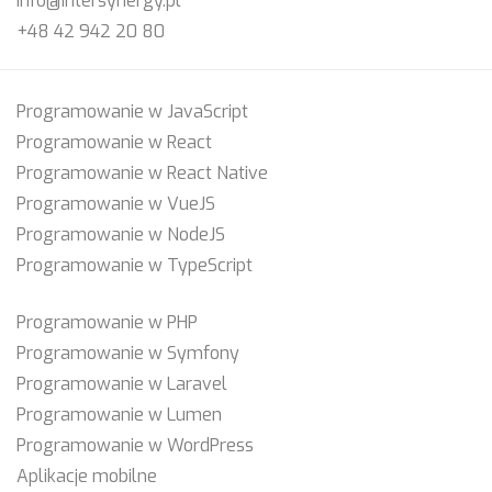
info@intersynergy.pl
+48 42 942 20 80
Programowanie w JavaScript
Programowanie w React
Programowanie w React Native
Programowanie w VueJS
Programowanie w NodeJS
Programowanie w TypeScript
Programowanie w PHP
Programowanie w Symfony
Programowanie w Laravel
Programowanie w Lumen
Programowanie w WordPress
Aplikacje mobilne