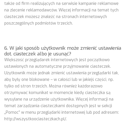
także od firm realizujących na serwisie kampanie reklamowe
na zlecenie reklamodawców. Więcej informacji na temat tych
ciasteczek możesz znaleźć na stronach internetowych
poszczególnych podmiotów trzecich.
6. W jaki sposób użytkownik może zmienić ustawienia
dot. ciasteczek albo je usunąć?
Większość przeglądarek internetowych jest początkowo
ustawionych na automatyczne przyjmowanie ciasteczek.
Użytkownik może jednak zmienić ustawienia przeglądarki tak,
aby były one blokowane – w całości lub w jakiejś części, np.
tylko od stron trzecich. Można również każdorazowo
otrzymywać komunikat w momencie kiedy ciasteczka są
wysyłane na urządzenie użytkownika. Więcej informacji na
temat zarządzania ciasteczkami dostępnych jest w sekcji
„Pomoc” w menu przeglądarki internetowej lub pod adresem:
http://wszystkoociasteczkach.pl/.