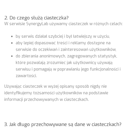
2. Do czego służą ciasteczka?
W serwisie SynergyLab używamy ciasteczek w różnych celach:
by serwis działał szybciej i był łatwiejszy w użyciu,
aby lepiej dopasować treści i reklamy dostępne na
serwisie do oczekiwań i zainteresowań użytkowników,
do zbierania anonimowych, zagregowanych statystyk,
które pozwalają zrozumieć jak użytkownicy używają
serwisu i pomagają w poprawianiu jego funkcjonalności i
zawartości.
Używając ciasteczek w wyżej opisany sposób nigdy nie
identyfikujemy tożsamości użytkowników na podstawie
informacji przechowywanych w ciasteczkach.
3. Jak długo przechowywane są dane w ciasteczkach?