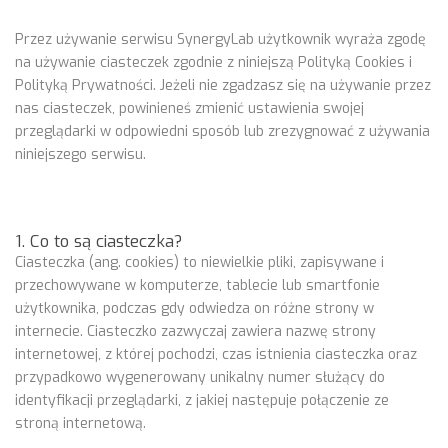
Przez używanie serwisu SynergyLab użytkownik wyraża zgodę
na używanie ciasteczek zgodnie z niniejszą Polityką Cookies i
Polityką Prywatności. Jeżeli nie zgadzasz się na używanie przez
nas ciasteczek, powinieneś zmienić ustawienia swojej
przeglądarki w odpowiedni sposób lub zrezygnować z używania
niniejszego serwisu.
1. Co to są ciasteczka?
Ciasteczka (ang. cookies) to niewielkie pliki, zapisywane i
przechowywane w komputerze, tablecie lub smartfonie
użytkownika, podczas gdy odwiedza on różne strony w
internecie. Ciasteczko zazwyczaj zawiera nazwę strony
internetowej, z której pochodzi, czas istnienia ciasteczka oraz
przypadkowo wygenerowany unikalny numer służący do
identyfikacji przeglądarki, z jakiej następuje połączenie ze
stroną internetową.