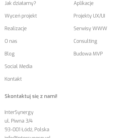
Jak działamy?
Aplikacje
Wyceń projekt
Projekty UX/UI
Realizacje
Serwisy WWW
O nas
Consulting
Blog
Budowa MVP
Social Media
Kontakt
Skontaktuj się z nami!
InterSynergy
ul. Piwna 3/4
93-001 Łódź, Polska