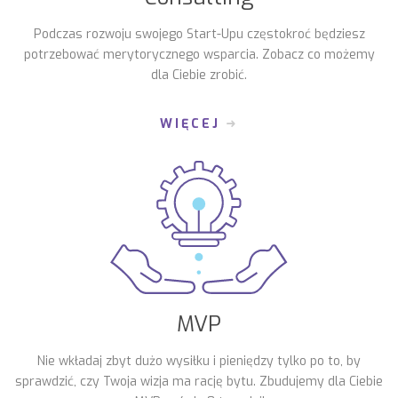
Podczas rozwoju swojego Start-Upu częstokroć będziesz
potrzebować merytorycznego wsparcia. Zobacz co możemy
dla Ciebie zrobić.
WIĘCEJ
MVP
Nie wkładaj zbyt dużo wysiłku i pieniędzy tylko po to, by
sprawdzić, czy Twoja wizja ma rację bytu. Zbudujemy dla Ciebie