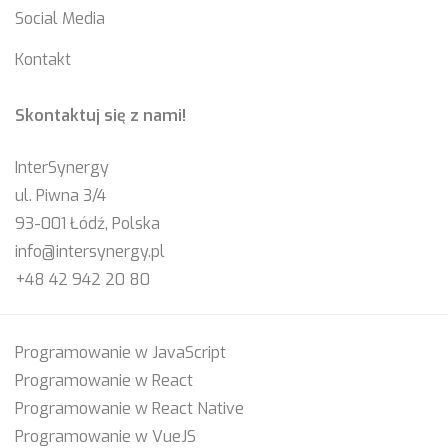
Social Media
Kontakt
Skontaktuj się z nami!
InterSynergy
ul. Piwna 3/4
93-001 Łódź, Polska
info@intersynergy.pl
+48 42 942 20 80
Programowanie w JavaScript
Programowanie w React
Programowanie w React Native
Programowanie w VueJS