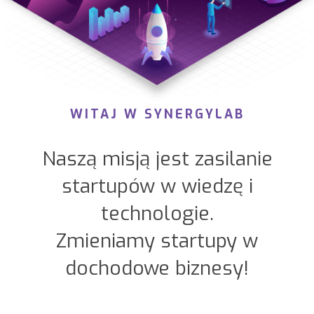
WITAJ W SYNERGYLAB
Naszą misją jest zasilanie
startupów w wiedzę i
technologie.
Zmieniamy startupy w
dochodowe biznesy!