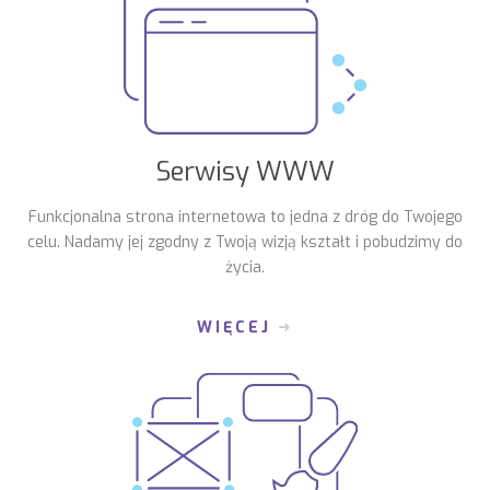
Serwisy WWW
Funkcjonalna strona internetowa to jedna z dróg do Twojego
celu. Nadamy jej zgodny z Twoją wizją kształt i pobudzimy do
życia.
WIĘCEJ