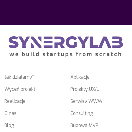
Jak działamy?
Aplikacje
Wyceń projekt
Projekty UX/UI
Realizacje
Serwisy WWW
O nas
Consulting
Blog
Budowa MVP