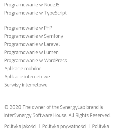
Programowanie w NodeJS
Programowanie w TypeScript
Programowanie w PHP
Programowanie w Symfony
Programowanie w Laravel
Programowanie w Lumen
Programowanie w WordPress
Aplikacje mobilne
Aplikacje internetowe
Serwisy internetowe
© 2020 The owner of the SynergyLab brand is
InterSynergy Software House
. All Rights Reserved.
Polityka jakości
|
Polityka prywatności
|
Polityka