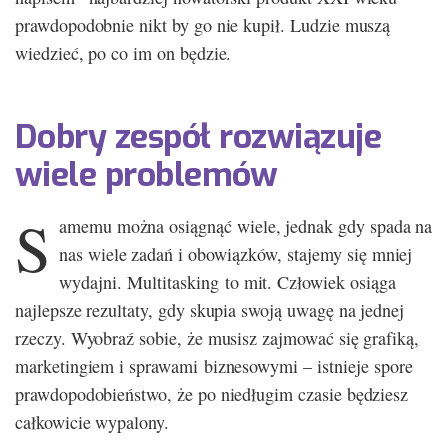
prawdopodobnie nikt by go nie kupił. Ludzie muszą
wiedzieć, po co im on będzie.
Dobry zespół rozwiązuje
wiele problemów
S
amemu można osiągnąć wiele, jednak gdy spada na
nas wiele zadań i obowiązków, stajemy się mniej
wydajni. Multitasking to mit. Człowiek osiąga
najlepsze rezultaty, gdy skupia swoją uwagę na jednej
rzeczy. Wyobraź sobie, że musisz zajmować się grafiką,
marketingiem i sprawami biznesowymi – istnieje spore
prawdopodobieństwo, że po niedługim czasie będziesz
całkowicie wypalony.