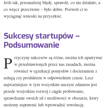
Jeśli tak, przeanalizuj błędy, sprawdź, co nie działało, a
co wręcz przeciwnie – było dobre. Pozwoli ci to
wyciągnąć wnioski na przyszłość.
Sukcesy startupów –
Podsumowanie
P
rzyczyny sukcesów są różne, można ich upatrywać
w przedstawionych przez nas zasadach, można
również w egzekucji pomysłów i docieraniem z
usługą czy produktem w odpowiednim czasie. Lecz
najważniejsze w tym wszystkim naszym zdaniem jest
przede wszystkim rozwój i ciągłe próbowanie,
sprawdzanie swoich sił i możliwości w obszarze, który
możemy usprawnić lub wprowadzić rewolucję.