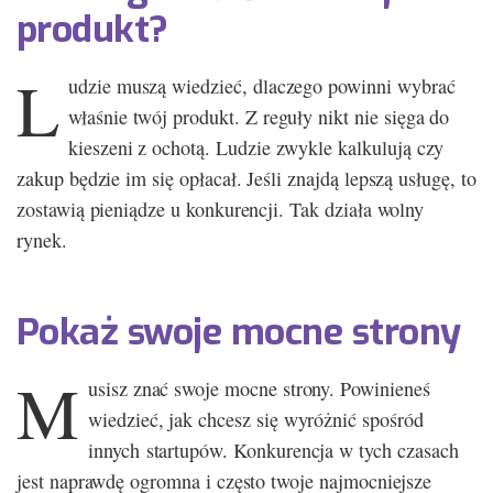
produkt?
L
udzie muszą wiedzieć, dlaczego powinni wybrać
właśnie twój produkt. Z reguły nikt nie sięga do
kieszeni z ochotą. Ludzie zwykle kalkulują czy
zakup będzie im się opłacał. Jeśli znajdą lepszą usługę, to
zostawią pieniądze u konkurencji. Tak działa wolny
rynek.
Pokaż swoje mocne strony
M
usisz znać swoje mocne strony. Powinieneś
wiedzieć, jak chcesz się wyróżnić spośród
innych startupów. Konkurencja w tych czasach
jest naprawdę ogromna i często twoje najmocniejsze