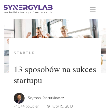
STARTUP
13 sposobów na sukces
startupu
Szymon Kapturkiewicz
544 polubień
luty 19, 2019