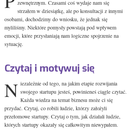
P
zewnętrznym. Czasami coś wydaje nam się
strzałem w dziesiątkę, ale po konsultacji z innymi
osobami, dochodzimy do wniosku, że jednak się
myliliśmy. Niektóre pomysły powstają pod wpływem
emocji, które przysłaniają nam logiczne spojrzenie na
sytuację.
Czytaj i motywuj się
N
iezależnie od tego, na jakim etapie rozwijania
swojego startupu jesteś, powinieneś ciągle czytać.
Każda wiedza na temat biznesu może ci się
przydać. Czytaj, co robili ludzie, którzy założyli
przełomowe startupy. Czytaj o tym, jak działali ludzie,
których startupy okazały się całkowitym niewypałem.