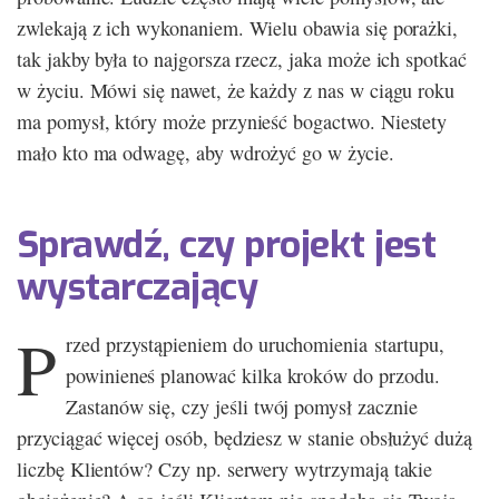
zwlekają z ich wykonaniem. Wielu obawia się porażki,
tak jakby była to najgorsza rzecz, jaka może ich spotkać
w życiu. Mówi się nawet, że każdy z nas w ciągu roku
ma pomysł, który może przynieść bogactwo. Niestety
mało kto ma odwagę, aby wdrożyć go w życie.
Sprawdź, czy projekt jest
wystarczający
P
rzed przystąpieniem do uruchomienia startupu,
powinieneś planować kilka kroków do przodu.
Zastanów się, czy jeśli twój pomysł zacznie
przyciągać więcej osób, będziesz w stanie obsłużyć dużą
liczbę Klientów? Czy np. serwery wytrzymają takie