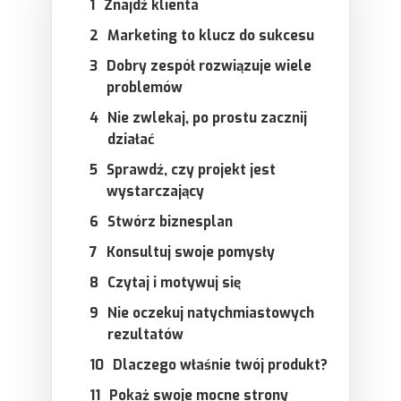
Znajdź klienta
Marketing to klucz do sukcesu
Dobry zespół rozwiązuje wiele
problemów
Nie zwlekaj, po prostu zacznij
działać
Sprawdź, czy projekt jest
wystarczający
Stwórz biznesplan
Konsultuj swoje pomysły
Czytaj i motywuj się
Nie oczekuj natychmiastowych
rezultatów
Dlaczego właśnie twój produkt?
Pokaż swoje mocne strony