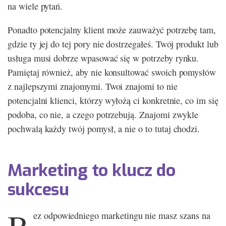
na wiele pytań.
Ponadto potencjalny klient może zauważyć potrzebę tam,
gdzie ty jej do tej pory nie dostrzegałeś. Twój produkt lub
usługa musi dobrze wpasować się w potrzeby rynku.
Pamiętaj również, aby nie konsultować swoich pomysłów
z najlepszymi znajomymi. Twoi znajomi to nie
potencjalni klienci, którzy wyłożą ci konkretnie, co im się
podoba, co nie, a czego potrzebują. Znajomi zwykle
pochwalą każdy twój pomysł, a nie o to tutaj chodzi.
Marketing to klucz do
sukcesu
ez odpowiedniego marketingu nie masz szans na