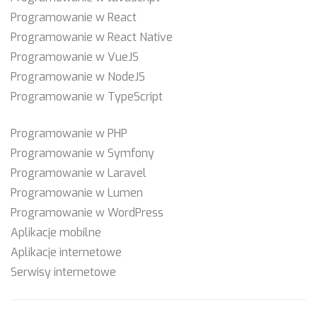
Programowanie w React
Programowanie w React Native
Programowanie w VueJS
Programowanie w NodeJS
Programowanie w TypeScript
Programowanie w PHP
Programowanie w Symfony
Programowanie w Laravel
Programowanie w Lumen
Programowanie w WordPress
Aplikacje mobilne
Aplikacje internetowe
Serwisy internetowe