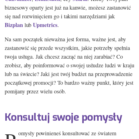
biznesowy oparty jest już na kanwie, możesz zastanowić
się nad rozwinięciem go i takimi narzędziami jak
Bizplan
Upmetrics
lub
.
Na sam początek nieważna jest forma, ważne jest, aby
zastanowić się przede wszystkim, jakie potrzeby spełnia
twoja usługa. Jak chcesz zacząć na niej zarabiać? Co
zrobisz, aby poinformować o swojej usłudze ludzi w kraju
lub na świecie? Jaki jest twój budżet na przeprowadzenie
początkowej promocji? To bardzo ważny punkt, który jest
pomijany przez wielu osób.
Konsultuj swoje pomysły
omysły powinieneś konsultować ze światem