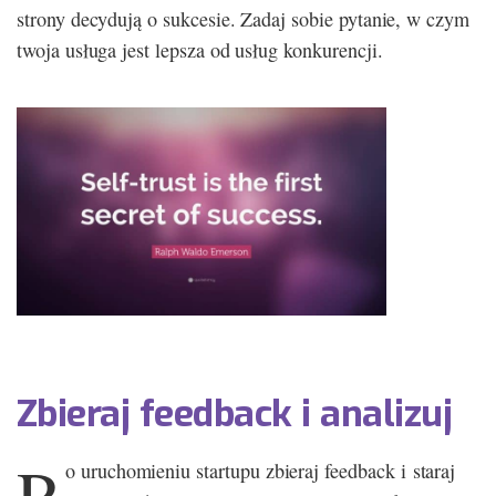
strony decydują o sukcesie. Zadaj sobie pytanie, w czym
twoja usługa jest lepsza od usług konkurencji.
Zbieraj feedback i analizuj
P
o uruchomieniu startupu zbieraj feedback i staraj