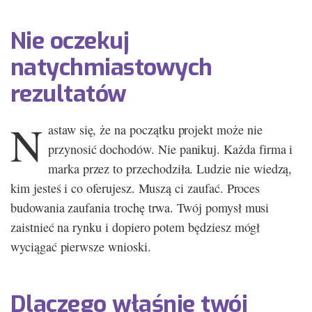
Nie oczekuj
natychmiastowych
rezultatów
N
astaw się, że na początku projekt może nie
przynosić dochodów. Nie panikuj. Każda firma i
marka przez to przechodziła. Ludzie nie wiedzą,
kim jesteś i co oferujesz. Muszą ci zaufać. Proces
budowania zaufania trochę trwa. Twój pomysł musi
zaistnieć na rynku i dopiero potem będziesz mógł
wyciągać pierwsze wnioski.
Dlaczego właśnie twój