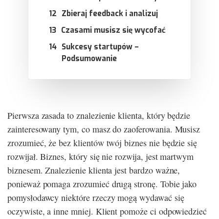
Zbieraj feedback i analizuj
Czasami musisz się wycofać
Sukcesy startupów –
Podsumowanie
Pierwsza zasada to znalezienie klienta, który będzie
zainteresowany tym, co masz do zaoferowania. Musisz
zrozumieć, że bez klientów twój biznes nie będzie się
rozwijał. Biznes, który się nie rozwija, jest martwym
biznesem. Znalezienie klienta jest bardzo ważne,
ponieważ pomaga zrozumieć drugą stronę. Tobie jako
pomysłodawcy niektóre rzeczy mogą wydawać się
oczywiste, a inne mniej. Klient pomoże ci odpowiedzieć