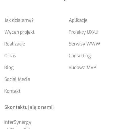
Jak działamy?
Aplikacje
Wyceń projekt
Projekty UX/UI
Realizacje
Serwisy WWW
O nas
Consulting
Blog
Budowa MVP
Social Media
Kontakt
Skontaktuj się z nami!
InterSynergy