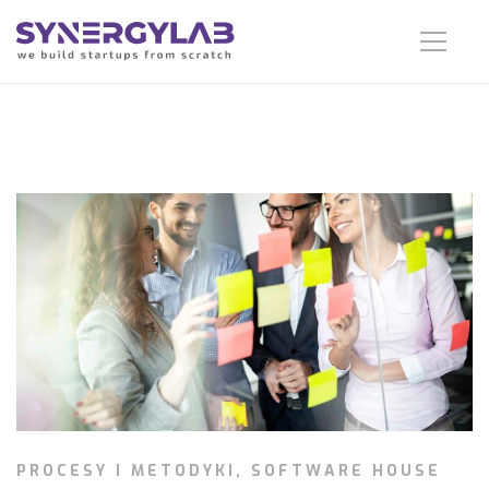
PROCESY I METODYKI
,
SOFTWARE HOUSE